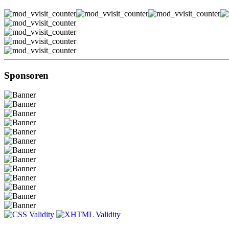
Sponsoren