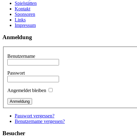
Spielstätten
Kontakt
Sponsoren
Links
Impressum
Anmeldung
Benutzername
Passwort
Angemeldet bleiben
Passwort vergessen?
Benutzername vergessen?
Besucher