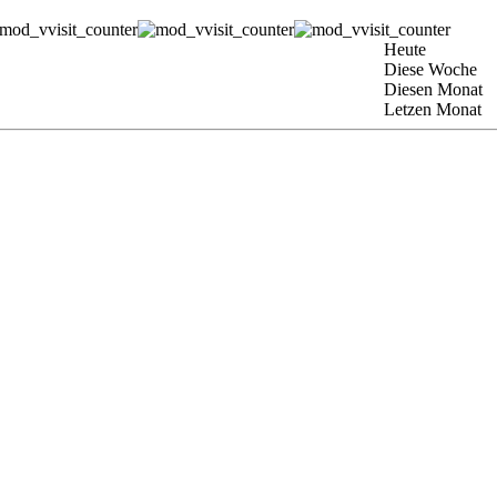
Heute
Diese Woche
Diesen Monat
Letzen Monat