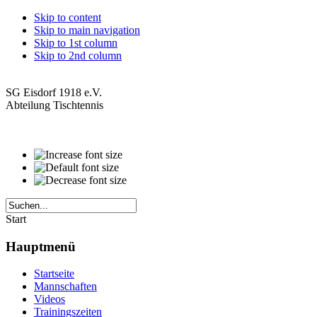
Skip to content
Skip to main navigation
Skip to 1st column
Skip to 2nd column
SG Eisdorf 1918 e.V.
Abteilung Tischtennis
Start
Hauptmenü
Startseite
Mannschaften
Videos
Trainingszeiten