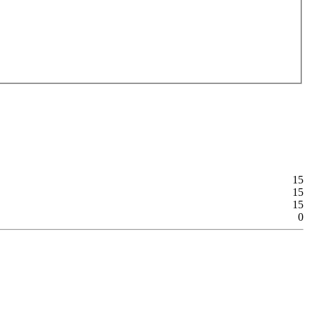
15
15
15
0