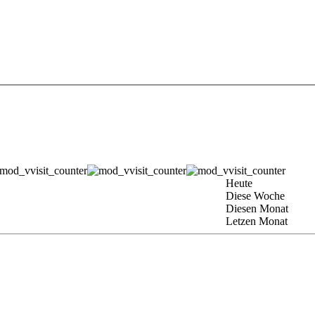
Heute
Diese Woche
Diesen Monat
Letzen Monat