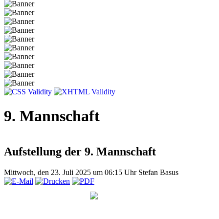
9. Mannschaft
Aufstellung der 9. Mannschaft
Mittwoch, den 23. Juli 2025 um 06:15 Uhr
Stefan Basus