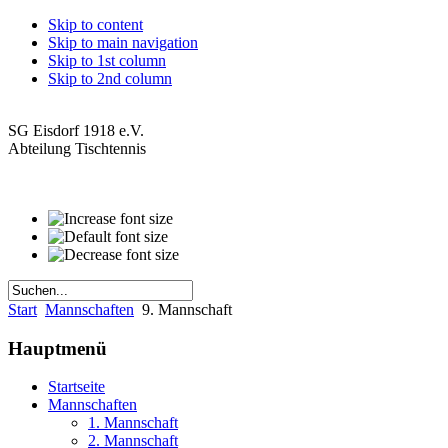
Skip to content
Skip to main navigation
Skip to 1st column
Skip to 2nd column
SG Eisdorf 1918 e.V.
Abteilung Tischtennis
Start
Mannschaften
9. Mannschaft
Hauptmenü
Startseite
Mannschaften
1. Mannschaft
2. Mannschaft