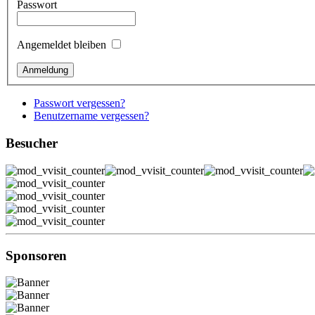
Passwort
Angemeldet bleiben
Passwort vergessen?
Benutzername vergessen?
Besucher
Sponsoren